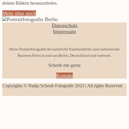
deinen Bildern herauszuholen.
Mehr über mich
Datenschutz
Impressum
Deine Portraitfotografin für natürliche Familienbilder und authentische
Business Fotos in und um Berlin, Deutschland und weltweit.
Schreib mir gerne
Kontakt
Copyrights © Nadja Scheub Fotografie 2023 | All rights Reserved