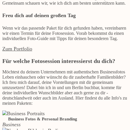
Gemeinsam schauen wir, wie ich dich am besten unterstützen kann.
Freu dich auf deinen großen Tag
Wenn wir das passende Paket für dich gefunden haben, vereinbaren
wir einen Termin für deine Fotosession. Vorab bekommst du einen
individuellen Foto-Guide mit Tipps für deinen besonderen Tag.
Zum Portfolio
Für welche Fotosession interessierst du dich?
Möchtest du deinem Unternehmen mit authentischen Businessfotos
Leben einhauchen oder wünscht du dir zauberhafte Familienbilder?
Ich freu mich darauf, deine Vorstellungen mit dir gemeinsam
umzusetzen! Dabei bin ich in und um Berlin buchbar, komme für
deine individuellen Wunschbilder aber auch gerne zu dir -
deutschlandweit oder auch im Ausland. Hier findest du alle Info's zu
meinen Paketen:
Business Fotos & Personal Branding
Business