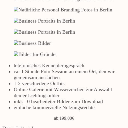
telefonisches Kennenlerngespräch
ca. 1 Stunde Foto Session an einem Ort, den wir
gemeinsam aussuchen
1-2 verschiedene Outfits
Online Galerie mit Wasserzeichen zur Auswahl
deiner Lieblingsbilder
inkl. 10 bearbeiteter Bilder zum Download
einfache kommerzielle Nutzungsrechte
ab 199,00€