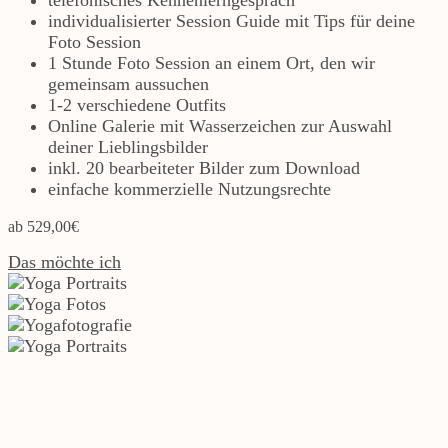
telefonisches Kennenlerngespräch
individualisierter Session Guide mit Tips für deine
Foto Session
1 Stunde Foto Session an einem Ort, den wir
gemeinsam aussuchen
1-2 verschiedene Outfits
Online Galerie mit Wasserzeichen zur Auswahl
deiner Lieblingsbilder
inkl. 20 bearbeiteter Bilder zum Download
einfache kommerzielle Nutzungsrechte
ab 529,00€
Das möchte ich