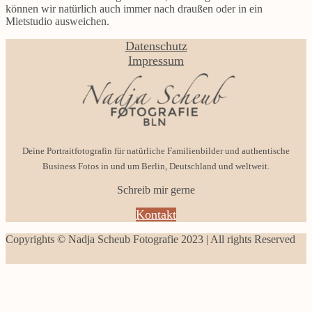
können wir natürlich auch immer nach draußen oder in ein
Mietstudio ausweichen.
Datenschutz
Impressum
Deine Portraitfotografin für natürliche Familienbilder und authentische
Business Fotos in und um Berlin, Deutschland und weltweit.
Schreib mir gerne
Kontakt
Copyrights © Nadja Scheub Fotografie 2023 | All rights Reserved