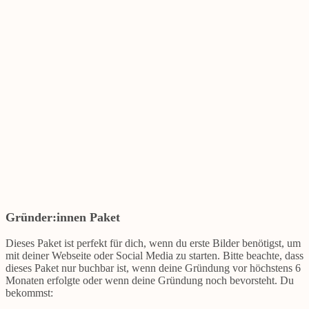
Gründer:innen Paket
Dieses Paket ist perfekt für dich, wenn du erste Bilder benötigst, um
mit deiner Webseite oder Social Media zu starten. Bitte beachte, dass
dieses Paket nur buchbar ist, wenn deine Gründung vor höchstens 6
Monaten erfolgte oder wenn deine Gründung noch bevorsteht. Du
bekommst: